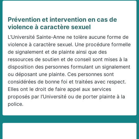
Prévention et intervention en cas de
violence à caractère sexuel
L’Université Sainte-Anne ne tolère aucune forme de
violence à caractère sexuel. Une procédure formelle
de signalement et de plainte ainsi que des
ressources de soutien et de conseil sont mises à la
disposition des personnes formulant un signalement
ou déposant une plainte. Ces personnes sont
considérées de bonne foi et traitées avec respect.
Elles ont le droit de faire appel aux services
proposés par l’Université ou de porter plainte à la
police.