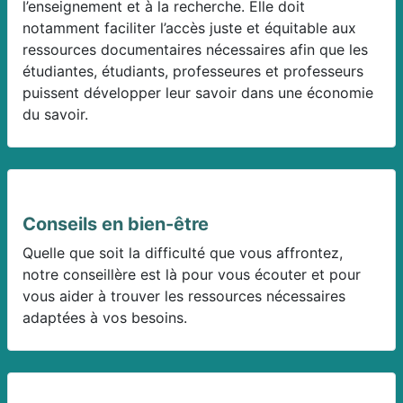
l’enseignement et à la recherche. Elle doit
notamment faciliter l’accès juste et équitable aux
ressources documentaires nécessaires afin que les
étudiantes, étudiants, professeures et professeurs
puissent développer leur savoir dans une économie
du savoir.
Conseils en bien-être
Quelle que soit la difficulté que vous affrontez,
notre conseillère est là pour vous écouter et pour
vous aider à trouver les ressources nécessaires
adaptées à vos besoins.