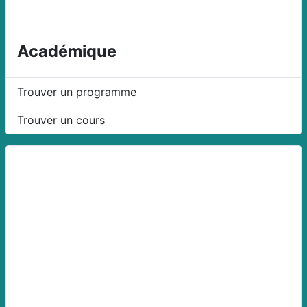
Académique
Trouver un programme
Trouver un cours