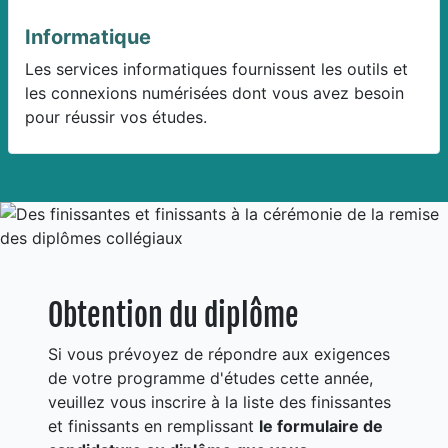
Informatique
Les services informatiques fournissent les outils et
les connexions numérisées dont vous avez besoin
pour réussir vos études.
Obtention du diplôme
Si vous prévoyez de répondre aux exigences
de votre programme d'études cette année,
veuillez vous inscrire à la liste des finissantes
et finissants en remplissant
le formulaire de