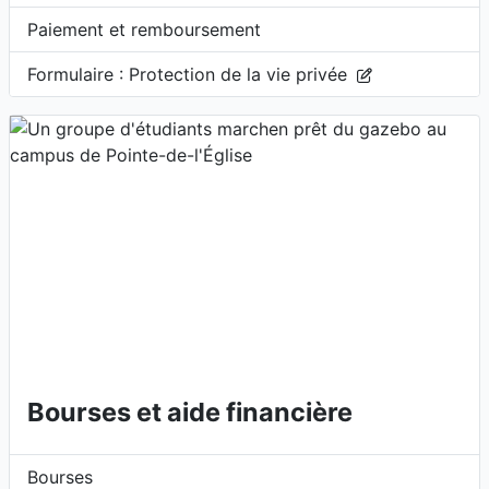
Paiement et remboursement
(Formuliare à rem
Formulaire : Protection de la vie privée
Bourses et aide financière
Bourses