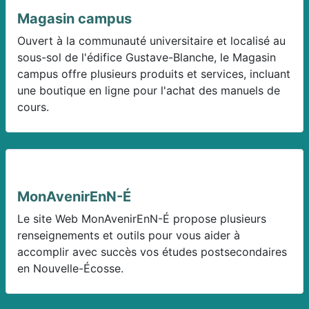
Magasin campus
Ouvert à la communauté universitaire et localisé au
sous-sol de l'édifice Gustave-Blanche, le Magasin
campus offre plusieurs produits et services, incluant
une boutique en ligne pour l'achat des manuels de
cours.
MonAvenirEnN-É
Le site Web MonAvenirEnN-É propose plusieurs
renseignements et outils pour vous aider à
accomplir avec succès vos études postsecondaires
en Nouvelle-Écosse.