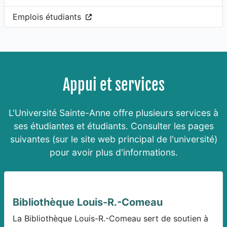
(Ce lien ouvre dans un nouvel onglet)
Emplois étudiants
Appui et services
L'Université Sainte-Anne offre plusieurs services à
ses étudiantes et étudiants. Consulter les pages
suivantes (sur le site web principal de l'université)
pour avoir plus d'informations.
Bibliothèque Louis-R.-Comeau
La Bibliothèque Louis-R.-Comeau sert de soutien à