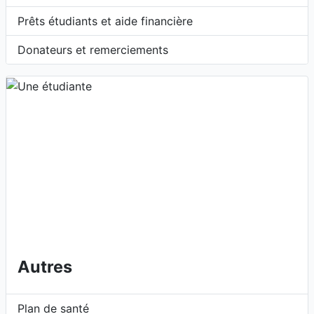
Prêts étudiants et aide financière
Donateurs et remerciements
Autres
Plan de santé