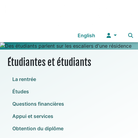
Sélectionnez votre langue
English
Étudiantes et étudiants
La rentrée
Études
Questions financières
Appui et services
Obtention du diplôme