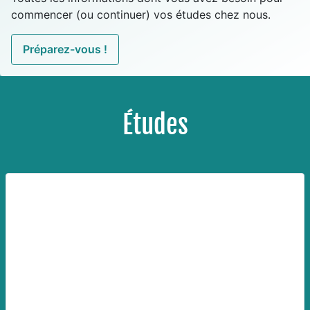
commencer (ou continuer) vos études chez nous.
Préparez-vous !
Études