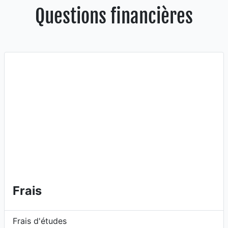
Questions financières
Frais
Frais d'études