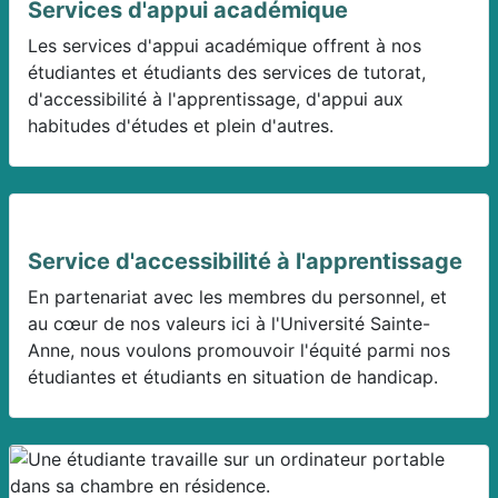
Services d'appui académique
Les services d'appui académique offrent à nos
étudiantes et étudiants des services de tutorat,
d'accessibilité à l'apprentissage, d'appui aux
habitudes d'études et plein d'autres.
Service d'accessibilité à l'apprentissage
En partenariat avec les membres du personnel, et
au cœur de nos valeurs ici à l'Université Sainte-
Anne, nous voulons promouvoir l'équité parmi nos
étudiantes et étudiants en situation de handicap.