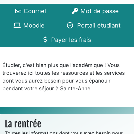
Courriel
Mot de passe
Moodle
Portail étudiant
Payer les frais
Étudier, c'est bien plus que l'académique ! Vous
trouverez ici toutes les ressources et les services
dont vous aurez besoin pour vous épanouir
pendant votre séjour à Sainte-Anne.
La rentrée
Toutes les informations dont vous avez besoin pour