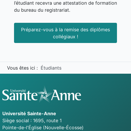
l’étudiant recevra une attestation de formation
du bureau du registrariat.
Préparez-vous à la remise des diplômes
collégiaux !
Vous êtes ici :
Étudiants
Université
Sainte-Anne
Siège social : 1695, route 1
Pointe-de-l'Église
(Nouvelle-Écosse)