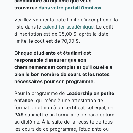
candidature au diplôme que vous
trouverez
dans votre portail Omnivox
.
Veuillez vérifier la date limite d'inscription à la
liste dans le
calendrier académique
. Le coût
d'inscription est de 35,00 $; après la date
limite, le coût est de 70,00 $.
Chaque étudiante et étudiant est
responsable d'assurer que son
cheminement est complet et qu'il ou elle a
bien le bon nombre de cours et les notes
nécessaires pour son programme.
Pour le programme de
Leadership en petite
enfance
, qui mène à une attestation de
formation et non à un certificat collégial, ne
PAS
soumettre un formulaire de candidature
au diplôme. À la suite de la réussite de tous
les cours de ce programme, l’étudiante ou