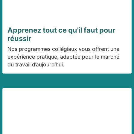
Apprenez tout ce qu'il faut pour
réussir
Nos programmes collégiaux vous offrent une
expérience pratique, adaptée pour le marché
du travail d’aujourd’hui.