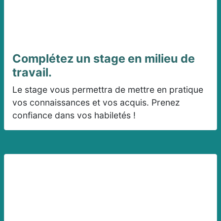
Complétez un stage en milieu de
travail.
Le stage vous permettra de mettre en pratique
vos connaissances et vos acquis. Prenez
confiance dans vos habiletés !