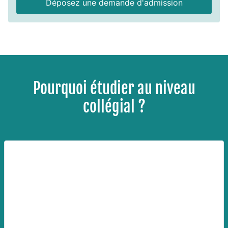
Déposez une demande d'admission
Pourquoi étudier au niveau
collégial ?