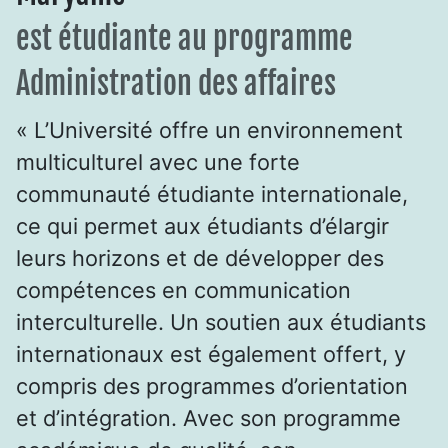
est étudiante au programme
Administration des affaires
« L’Université offre un environnement
multiculturel avec une forte
communauté étudiante internationale,
ce qui permet aux étudiants d’élargir
leurs horizons et de développer des
compétences en communication
interculturelle. Un soutien aux étudiants
internationaux est également offert, y
compris des programmes d’orientation
et d’intégration. Avec son programme