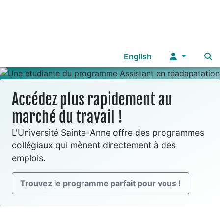
Sélectionnez votre langue
English
Accédez plus rapidement au
marché du travail !
L'Université Sainte-Anne offre des programmes
collégiaux qui mènent directement à des
emplois.
Trouvez le programme parfait pour vous !