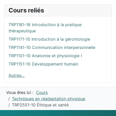
Cours reliés
TRP1181-16 Introduction à la pratique
thérapeutique
TRP1171-10 Introduction à la gérontologie
TRP1141-10 Communication interpersonnelle
TRP1101-10 Anatomie et physiologie I
TRP1151-10 Développement humain
Autres…
Vous êtes ici :
Cours
Techniques en réadaptation physique
TRP2551-10 Éthique et santé