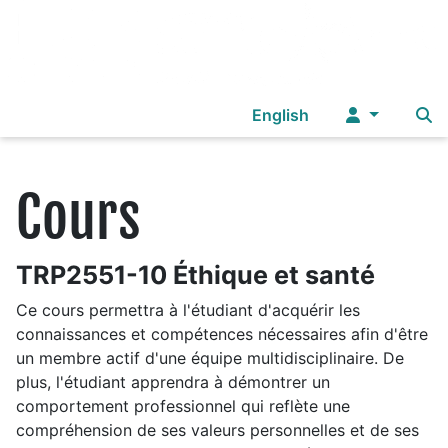
Sélectionnez votre langue
English
Cours
TRP2551-10 Éthique et santé
Ce cours permettra à l'étudiant d'acquérir les
connaissances et compétences nécessaires afin d'être
un membre actif d'une équipe multidisciplinaire. De
plus, l'étudiant apprendra à démontrer un
comportement professionnel qui reflète une
compréhension de ses valeurs personnelles et de ses