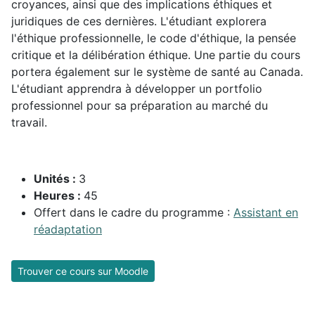
croyances, ainsi que des implications éthiques et
juridiques de ces dernières. L'étudiant explorera
l'éthique professionnelle, le code d'éthique, la pensée
critique et la délibération éthique. Une partie du cours
portera également sur le système de santé au Canada.
L'étudiant apprendra à développer un portfolio
professionnel pour sa préparation au marché du
travail.
Unités :
3
Heures :
45
Offert dans le cadre du programme :
Assistant en
réadaptation
Trouver ce cours sur Moodle