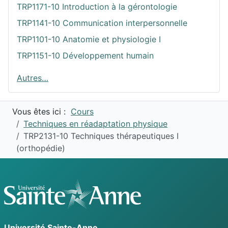
TRP1171-10 Introduction à la gérontologie
TRP1141-10 Communication interpersonnelle
TRP1101-10 Anatomie et physiologie I
TRP1151-10 Développement humain
Autres…
Vous êtes ici :
Cours
Techniques en réadaptation physique
TRP2131-10 Techniques thérapeutiques I
(orthopédie)
Université
Sainte-Anne