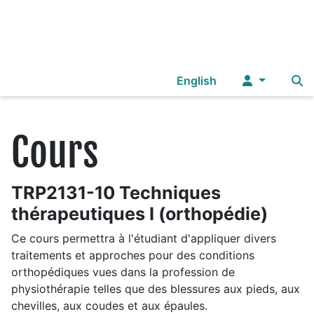
Sélectionnez votre langue
English
Cours
TRP2131-10 Techniques
thérapeutiques I (orthopédie)
Ce cours permettra à l'étudiant d'appliquer divers
traitements et approches pour des conditions
orthopédiques vues dans la profession de
physiothérapie telles que des blessures aux pieds, aux
chevilles, aux coudes et aux épaules.