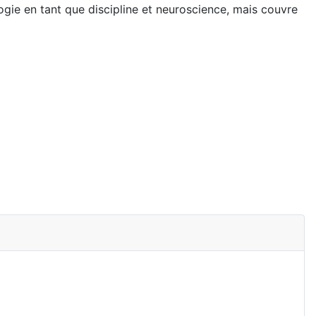
ogie en tant que discipline et neuroscience, mais couvre