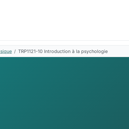
ysique
TRP1121-10 Introduction à la psychologie