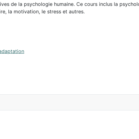
tives de la psychologie humaine. Ce cours inclus la psychol
 la motivation, le stress et autres.
éadaptation