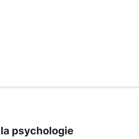
 la psychologie