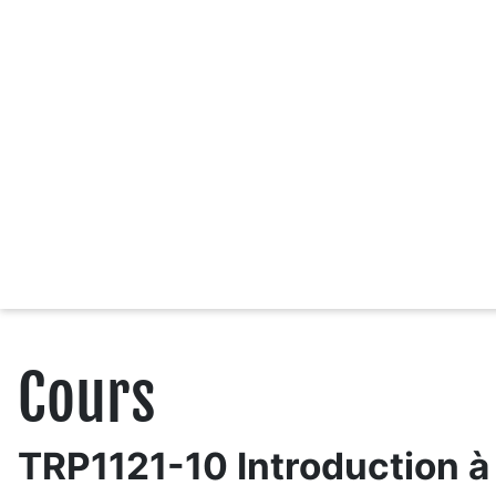
Cours
TRP1121-10 Introduction à