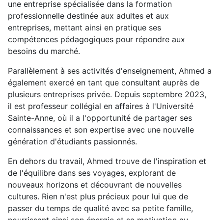
une entreprise spécialisée dans la formation
professionnelle destinée aux adultes et aux
entreprises, mettant ainsi en pratique ses
compétences pédagogiques pour répondre aux
besoins du marché.
Parallèlement à ses activités d'enseignement, Ahmed a
également exercé en tant que consultant auprès de
plusieurs entreprises privée. Depuis septembre 2023,
il est professeur collégial en affaires à l'Université
Sainte-Anne, où il a l'opportunité de partager ses
connaissances et son expertise avec une nouvelle
génération d'étudiants passionnés.
En dehors du travail, Ahmed trouve de l'inspiration et
de l'équilibre dans ses voyages, explorant de
nouveaux horizons et découvrant de nouvelles
cultures. Rien n'est plus précieux pour lui que de
passer du temps de qualité avec sa petite famille,
nourrissant ainsi son énergie et sa motivation au