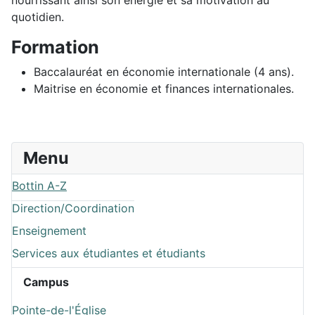
quotidien.
Formation
Baccalauréat en économie internationale (4 ans).
Maitrise en économie et finances internationales.
Menu
Bottin A-Z
Direction/Coordination
Enseignement
Services aux étudiantes et étudiants
Campus
Pointe-de-l'Église